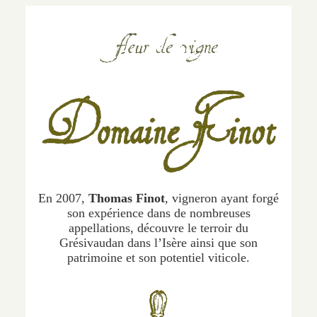
En 2007,
Thomas Finot
, vigneron ayant forgé
son expérience dans de nombreuses
appellations, découvre le terroir du
Grésivaudan dans l’Isère ainsi que son
patrimoine et son potentiel viticole.