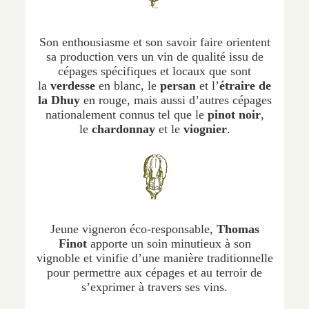
Son enthousiasme et son savoir faire orientent
sa production vers un vin de qualité issu de
cépages spécifiques et locaux que sont
la
verdesse
en blanc, le
persan
et l’
étraire de
la Dhuy
en rouge, mais aussi d’autres cépages
nationalement connus tel que le
pinot noir
,
le
chardonnay
et le
viognier
.
Jeune vigneron éco-responsable,
Thomas
Finot
apporte un soin minutieux à son
vignoble et vinifie d’une manière traditionnelle
pour permettre aux cépages et au terroir de
s’exprimer à travers ses vins.